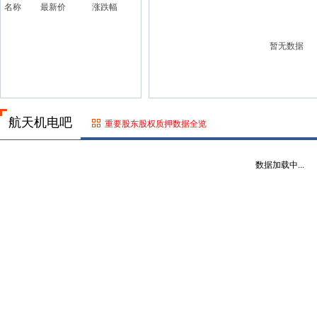
名称
最新价
涨跌幅
暂无数据
航天机电吧
重要股东股权质押数据全览