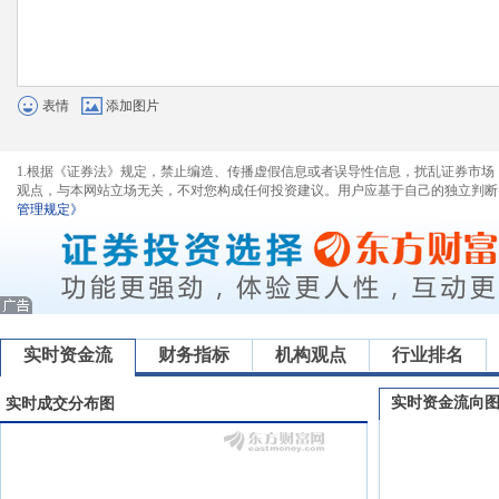
表情
添加图片
1.根据《证券法》规定，禁止编造、传播虚假信息或者误导性信息，扰乱证券市场
观点，与本网站立场无关，不对您构成任何投资建议。用户应基于自己的独立判断
管理规定》
实时资金流
财务指标
机构观点
行业排名
实时资金流向
实时成交分布图