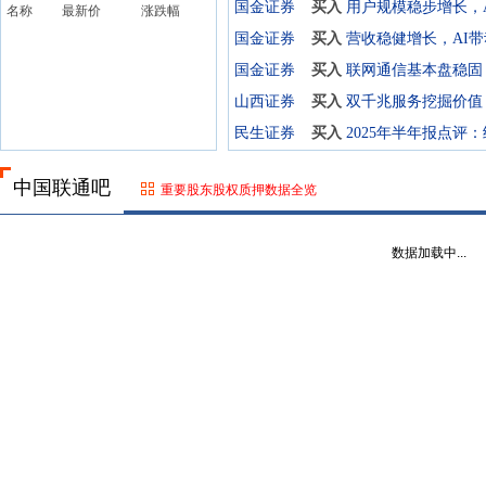
国金证券
买入
用户规模稳步增长，
名称
最新价
涨跌幅
国金证券
买入
国金证券
买入
山西证券
买入
民生证券
买入
中国联通吧
重要股东股权质押数据全览