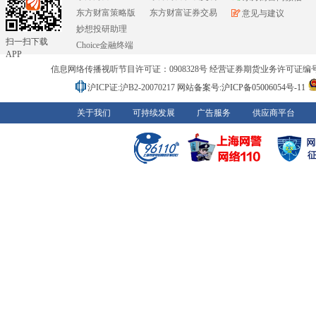
东方财富策略版
东方财富证券交易
意见与建议
妙想投研助理
扫一扫下载
Choice金融终端
APP
信息网络传播视听节目许可证：0908328号 经营证券期货业务许可证编号：91310
沪ICP证:沪B2-20070217
网站备案号:沪ICP备05006054号-11
关于我们
可持续发展
广告服务
供应商平台