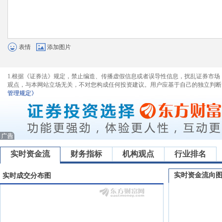
表情
添加图片
1.根据《证券法》规定，禁止编造、传播虚假信息或者误导性信息，扰乱证券市场
观点，与本网站立场无关，不对您构成任何投资建议。用户应基于自己的独立判断
管理规定》
实时资金流
财务指标
机构观点
行业排名
实时资金流向
实时成交分布图