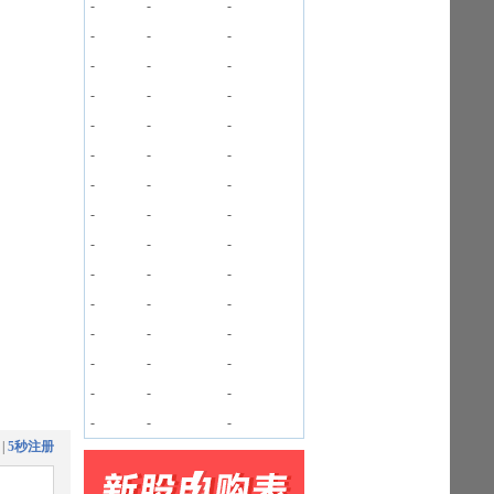
-
-
-
-
-
-
-
-
-
-
-
-
-
-
-
-
-
-
-
-
-
-
-
-
-
-
-
-
-
-
-
-
-
-
-
-
-
-
-
-
-
-
-
-
-
|
5秒注册