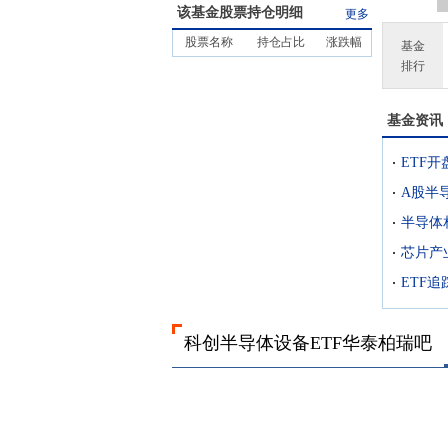
该基金股票持仓明细
更多
股票名称
持仓占比
涨跌幅
基金
排行
基金资讯
半导体
芯片产
科创半导体设备ETF华泰柏瑞吧