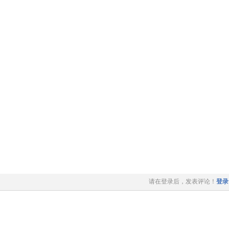
请在登录后，发表评论！
登录