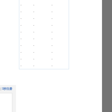
-
-
-
-
-
-
-
-
-
-
-
-
-
-
-
-
-
-
-
-
-
-
-
-
-
-
-
-
-
-
|
5秒注册