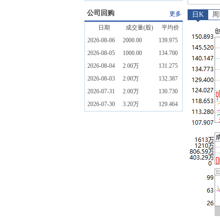
公司回购
更多
日K
周
日期
成交量(股)
平均价
2026-08-06
2000.00
139.975
2026-08-05
1000.00
134.700
2026-08-04
2.00万
131.275
2026-08-03
2.00万
132.387
2026-07-31
2.00万
130.730
2026-07-30
3.20万
129.464