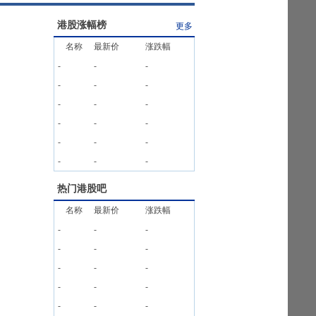
港股涨幅榜
更多
名称
最新价
涨跌幅
-
-
-
-
-
-
-
-
-
-
-
-
-
-
-
-
-
-
热门港股吧
名称
最新价
涨跌幅
-
-
-
-
-
-
-
-
-
-
-
-
-
-
-