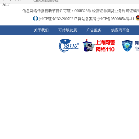
Choice金融终端
APP
信息网络传播视听节目许可证：0908328号 经营证券期货业务许可证编号：91310
沪ICP证:沪B2-20070217
网站备案号:沪ICP备05006054号-11
关于我们
可持续发展
广告服务
供应商平台