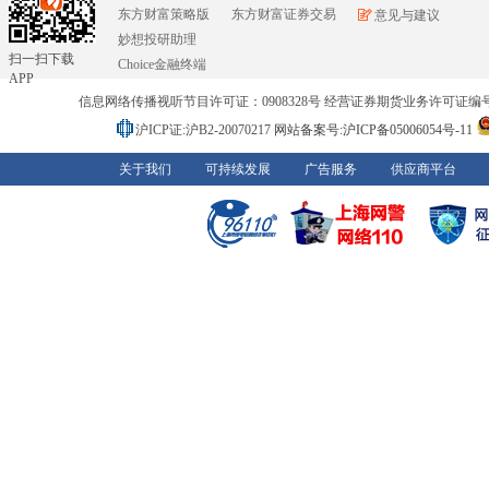
东方财富策略版
东方财富证券交易
意见与建议
妙想投研助理
扫一扫下载
Choice金融终端
APP
信息网络传播视听节目许可证：0908328号 经营证券期货业务许可证编号：91310
沪ICP证:沪B2-20070217
网站备案号:沪ICP备05006054号-11
关于我们
可持续发展
广告服务
供应商平台