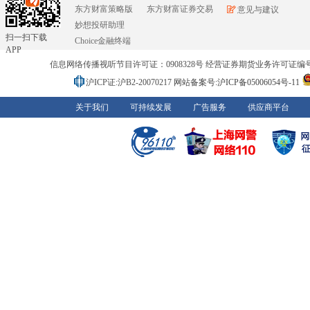
东方财富策略版
东方财富证券交易
意见与建议
妙想投研助理
扫一扫下载
Choice金融终端
APP
信息网络传播视听节目许可证：0908328号 经营证券期货业务许可证编号：91310
沪ICP证:沪B2-20070217
网站备案号:沪ICP备05006054号-11
关于我们
可持续发展
广告服务
供应商平台