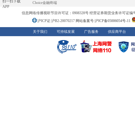
扫一扫下载
Choice金融终端
APP
信息网络传播视听节目许可证：0908328号 经营证券期货业务许可证编号：91310
沪ICP证:沪B2-20070217
网站备案号:沪ICP备05006054号-11
关于我们
可持续发展
广告服务
供应商平台