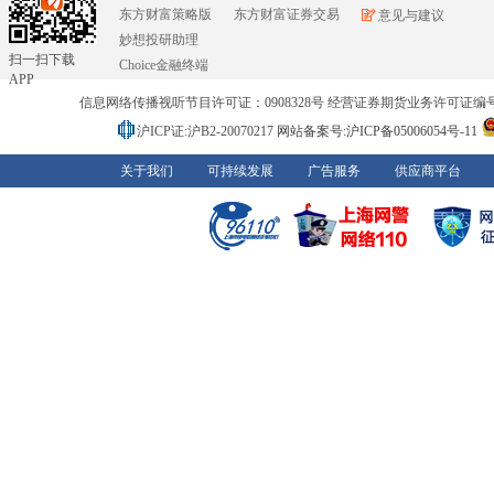
东方财富策略版
东方财富证券交易
意见与建议
妙想投研助理
扫一扫下载
Choice金融终端
APP
信息网络传播视听节目许可证：0908328号 经营证券期货业务许可证编号：91310
沪ICP证:沪B2-20070217
网站备案号:沪ICP备05006054号-11
关于我们
可持续发展
广告服务
供应商平台