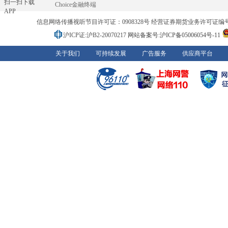
扫一扫下载
Choice金融终端
APP
信息网络传播视听节目许可证：0908328号 经营证券期货业务许可证编号：91310
沪ICP证:沪B2-20070217
网站备案号:沪ICP备05006054号-11
关于我们
可持续发展
广告服务
供应商平台