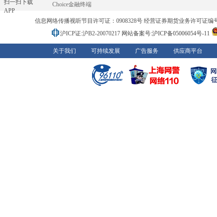
扫一扫下载
Choice金融终端
APP
信息网络传播视听节目许可证：0908328号 经营证券期货业务许可证编号：91310
沪ICP证:沪B2-20070217
网站备案号:沪ICP备05006054号-11
关于我们
可持续发展
广告服务
供应商平台