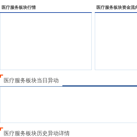
医疗服务
板块行情
医疗服务
板块资金流
医疗服务板块当日异动
医疗服务板块历史异动详情