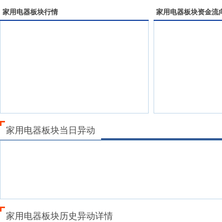
家用电器
板块行情
家用电器
板块资金流
家用电器板块当日异动
家用电器板块历史异动详情