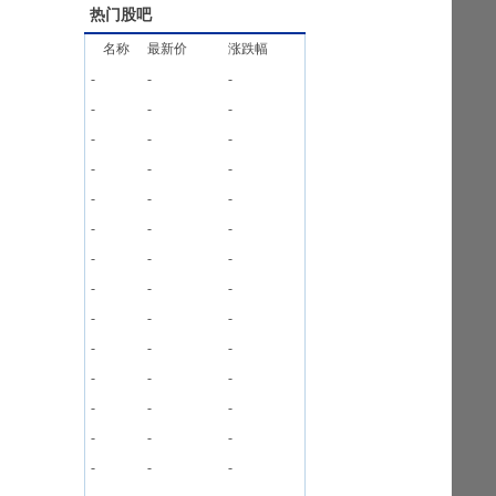
热门股吧
名称
最新价
涨跌幅
-
-
-
-
-
-
-
-
-
-
-
-
-
-
-
-
-
-
-
-
-
-
-
-
-
-
-
-
-
-
-
-
-
-
-
-
-
-
-
-
-
-