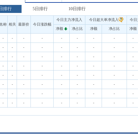
日排行
5日排行
10日排行
今日主力净流入
今日超大单净流入
今日
名称
相关
最新价
今日涨跌幅
净额
净占比
净额
净占比
净额
-
-
-
-
-
-
-
-
-
-
-
-
-
-
-
-
-
-
-
-
-
-
-
-
-
-
-
-
-
-
-
-
-
-
-
-
-
-
-
-
-
-
-
-
-
-
-
-
-
-
-
-
-
-
-
-
-
-
-
-
-
-
-
-
-
-
-
-
-
-
-
-