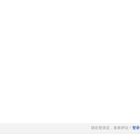
请在登录后，发表评论！
登录