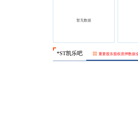
暂无数据
*ST凯乐吧
重要股东股权质押数据