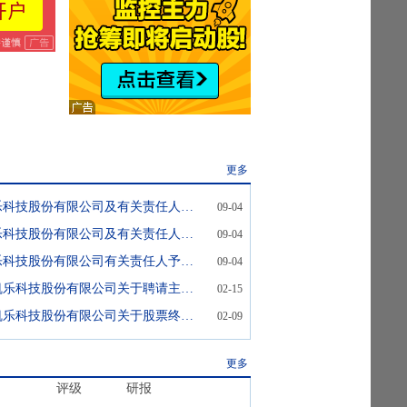
更多
关于对湖北凯乐科技股份有限公司及有关责任人予以纪律处分的决定
09-04
关于对湖北凯乐科技股份有限公司及有关责任人予以纪律处分的决定
09-04
关于对湖北凯乐科技股份有限公司有关责任人予以监管警示的决定
09-04
*ST凯乐:湖北凯乐科技股份有限公司关于聘请主办券商的公告
02-15
*ST凯乐:湖北凯乐科技股份有限公司关于股票终止上市暨摘牌的公告
02-09
更多
评级
研报