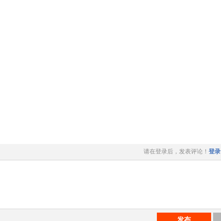
请在登录后，发表评论！
登录
发布