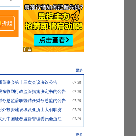
-
更多
届董事会第十三次会议决议公告
07-29
股东收到行政监管措施决定书的公告
07-29
财务总监辞职暨聘任财务总监的公告
07-29
蓝宇股份:关于对外投资建设埃及亚历山大创联纺织项目的公告
07-29
蓝宇股份:关于收到中国证券监督管理委员会浙江监管局行政监管措施决定书的公告
07-29
更多