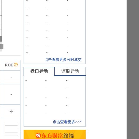
-
-
-
-
-
-
-
-
-
-
-
-
-
-
-
-
-
-
-
-
-
-
-
-
点击查看更多分时成交
ROE
盘口异动
该股异动
-
-
-
-
-
-
-
-
-
-
-
-
-
-
-
|
-
-
-
-
点击查看更多>>>