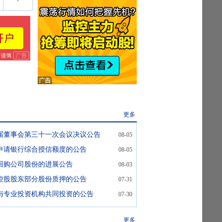
-
更多
届董事会第三十一次会议决议公告
08-05
申请银行综合授信额度的公告
08-05
回购公司股份的进展公告
08-03
控股股东部分股份质押的公告
07-31
与专业投资机构共同投资的公告
07-30
更多