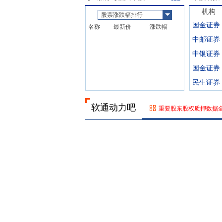
机构
股票涨跌幅排行
国金证券
名称
最新价
涨跌幅
中邮证券
中银证券
国金证券
民生证券
软通动力吧
重要股东股权质押数据