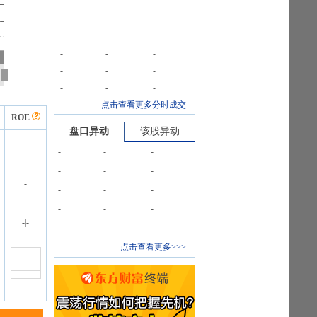
-
-
-
-
-
-
-
-
-
-
-
-
-
-
-
-
-
-
点击查看更多分时成交
ROE
盘口异动
该股异动
-
-
-
-
-
-
-
-
-
-
-
-
-
-
-
|
-
-
-
-
点击查看更多>>>
-