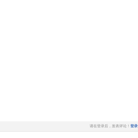
请在登录后，发表评论！
登录