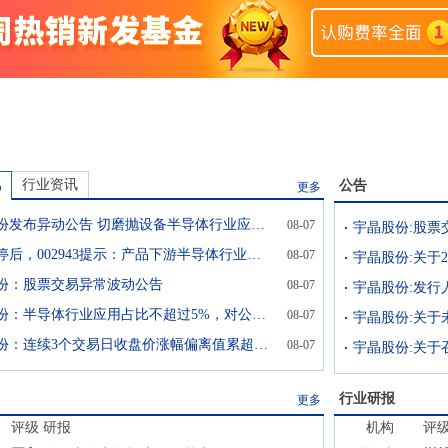
讯
行业资讯
公告
更多
宇晶股份发布异动公告 切磨抛设备半导体行业应用占比不超过5%
08-07
宇晶股份:股票
股价涨停后，002943提示：产品下游半导体行业应用占比不超过5%！
08-07
份：股票交易异常波动公告
08-07
宇晶股份：半导体行业应用占比不超过5%，对公司业绩影响较小
08-07
宇晶股份：连续3个交易日收盘价涨幅偏离值累超20%
08-07
宇晶股份:关于
行业研报
更多
评级
研报
机构
评