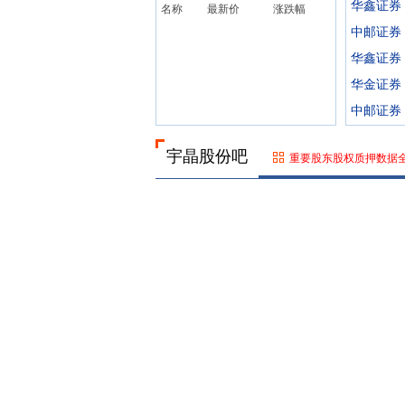
华鑫证券
名称
最新价
涨跌幅
中邮证券
华鑫证券
华金证券
中邮证券
宇晶股份吧
重要股东股权质押数据