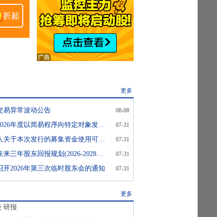
更多
交易异常波动公告
08-08
宇晶股份:关于2026年度以简易程序向特定对象发行股票不存在直接或通过利益相关方向参与认购的投资者提供财务资助或补偿的公告
07-31
宇晶股份:发行人关于本次发行的募集资金使用可行性分析报告
07-31
宇晶股份:关于未来三年股东回报规划(2026-2028年)的公告
07-31
召开2026年第三次临时股东会的通知
07-31
更多
级
研报