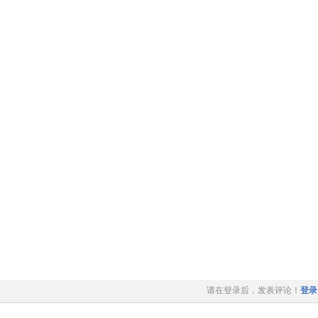
请在登录后，发表评论！
登录