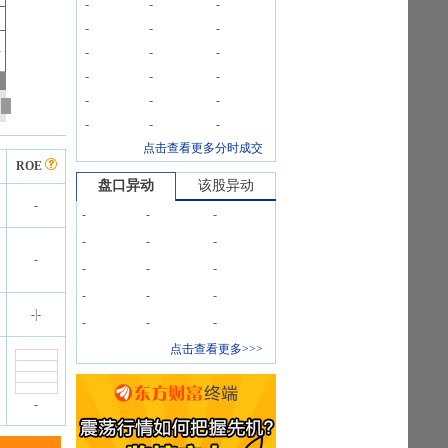
-
-
-
-
-
-
-
-
-
-
-
-
-
-
-
-
-
-
点击查看更多分时成交
ROE
盘口异动
该股异动
-
-
-
-
-
-
-
-
-
-
-
-
-
-
-
|
-
-
-
-
点击查看更多>>>
-