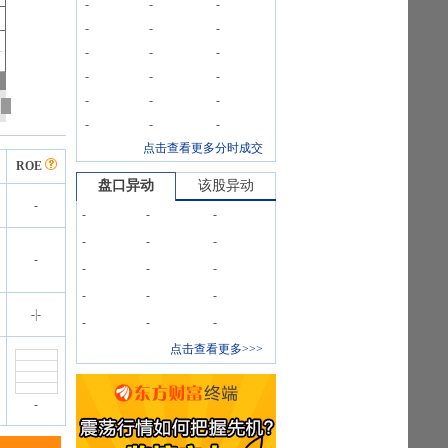
-
-
-
-
-
-
-
-
-
-
-
-
-
-
-
-
-
-
点击查看更多分时成交
ROE
盘口异动
该股异动
-
-
-
-
-
-
-
-
-
-
-
-
-
-
-
|
-
-
-
-
点击查看更多>>>
-