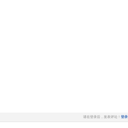
请在登录后，发表评论！
登录