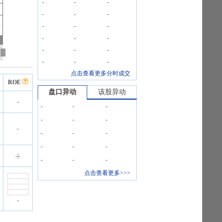
-
-
-
-
-
-
-
-
-
-
-
-
-
-
-
-
-
-
点击查看更多分时成交
ROE
盘口异动
该股异动
-
-
-
-
-
-
-
-
-
-
-
-
-
-
-
|
-
-
-
-
点击查看更多>>>
-