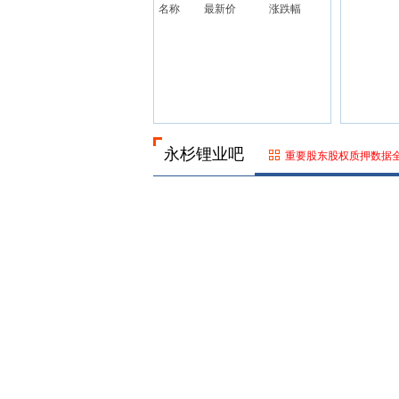
名称
最新价
涨跌幅
永杉锂业吧
重要股东股权质押数据