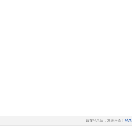
请在登录后，发表评论！
登录