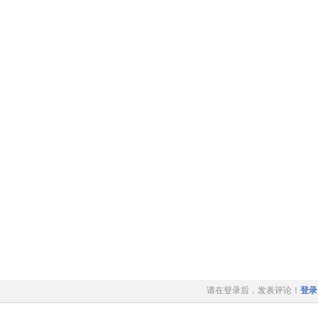
请在登录后，发表评论！
登录