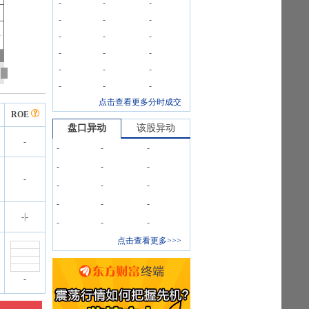
-
-
-
-
-
-
-
-
-
-
-
-
-
-
-
-
-
-
点击查看更多分时成交
ROE
盘口异动
该股异动
-
-
-
-
-
-
-
-
-
-
-
-
-
-
-
|
-
-
-
-
点击查看更多>>>
-