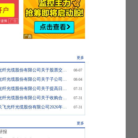
更多
长飞光纤:长飞光纤光缆股份有限公司关于股票交易异常波动的公告
08-07
长飞光纤:长飞光纤光缆股份有限公司关于子公司拟参与设立私募基金的公告
08-04
长飞光纤:长飞光纤光缆股份有限公司关于提高日常关联交易额度的公告
07-31
长飞光纤:长飞光纤光缆股份有限公司关于收购合营公司股权暨关联交易公告
07-31
长飞光纤:关于长飞光纤光缆股份有限公司2026年第一次临时股东会的法律意见书
07-31
更多
研报