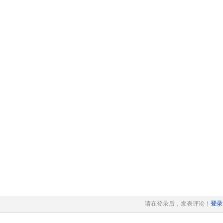
请在登录后，发表评论！
登录