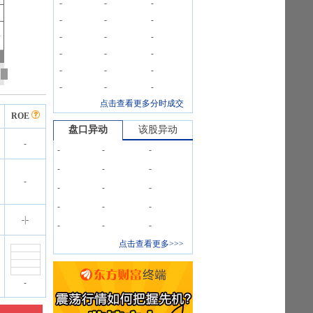
-
-
-
-
-
-
-
-
-
-
-
-
-
-
-
-
-
-
点击查看更多分时成交
ROE
盘口异动
该股异动
-
-
-
-
-
-
-
-
-
-
-
-
-
-
-
|
-
-
-
-
点击查看更多>>>
-