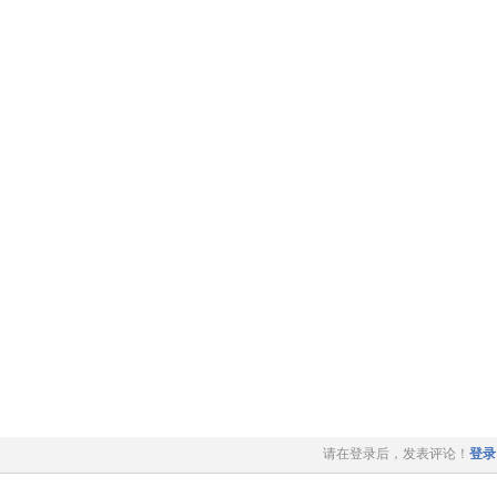
请在登录后，发表评论！
登录