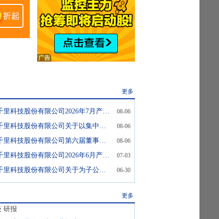
更多
千里科技:重庆千里科技股份有限公司2026年7月产销快报公告
08-06
千里科技:重庆千里科技股份有限公司关于以集中竞价方式回购股份方案的公告
08-06
千里科技:重庆千里科技股份有限公司第六届董事会第三十八次会议决议公告
08-06
千里科技:重庆千里科技股份有限公司2026年6月产销快报公告
07-03
千里科技:重庆千里科技股份有限公司关于为子公司提供担保的公告
06-30
更多
级
研报