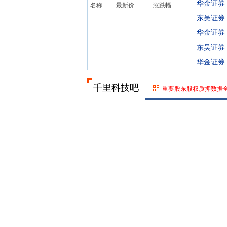
华金证券
名称
最新价
涨跌幅
东吴证券
华金证券
东吴证券
华金证券
千里科技吧
重要股东股权质押数据