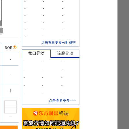
-
-
-
-
-
-
-
-
-
-
-
-
-
-
-
-
-
-
点击查看更多分时成交
ROE
盘口异动
该股异动
-
-
-
-
-
-
-
-
-
-
-
-
-
-
-
|
-
-
-
-
点击查看更多>>>
-