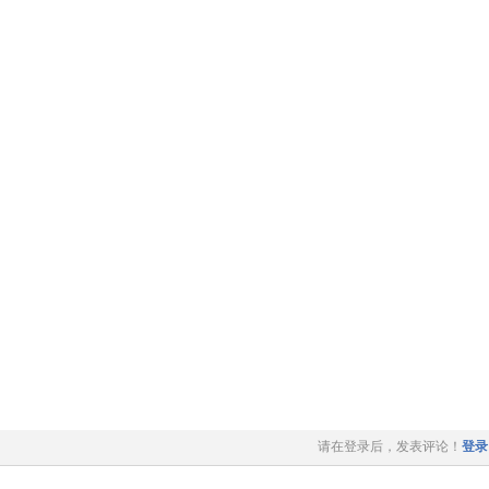
请在登录后，发表评论！
登录