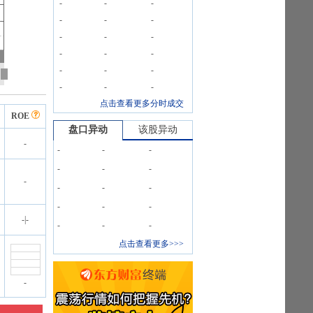
-
-
-
-
-
-
-
-
-
-
-
-
-
-
-
-
-
-
点击查看更多分时成交
ROE
盘口异动
该股异动
-
-
-
-
-
-
-
-
-
-
-
-
-
-
-
|
-
-
-
-
点击查看更多>>>
-