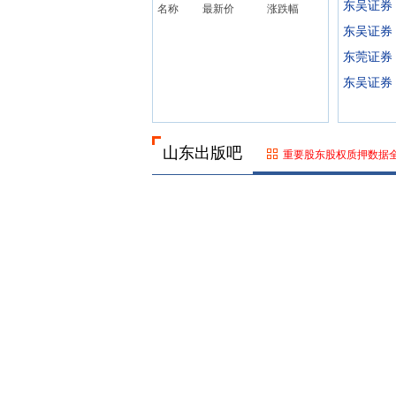
东吴证券
名称
最新价
涨跌幅
东吴证券
东莞证券
东吴证券
山东出版吧
重要股东股权质押数据