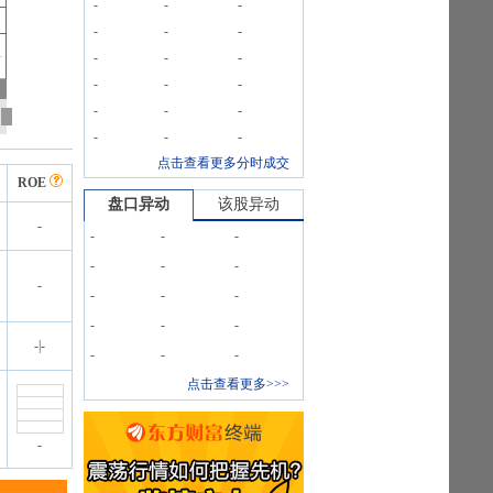
-
-
-
-
-
-
-
-
-
-
-
-
-
-
-
-
-
-
点击查看更多分时成交
ROE
盘口异动
该股异动
-
-
-
-
-
-
-
-
-
-
-
-
-
-
-
|
-
-
-
-
点击查看更多>>>
-