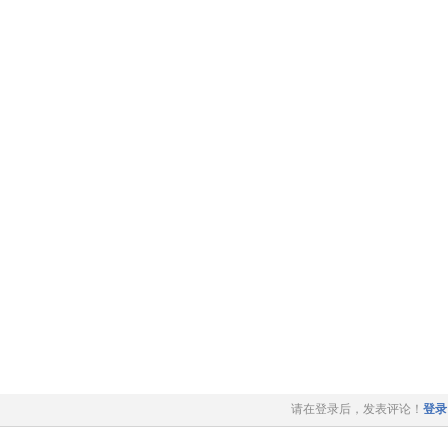
请在登录后，发表评论！
登录