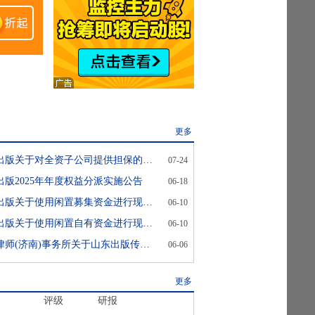
更多
山东出版:山东出版关于对全资子公司提供担保的实施公告
07-24
出版2025年年度权益分派实施公告
06-18
山东出版:山东出版关于使用闲置募集资金进行现金管理的进展公告
06-10
山东出版:山东出版关于使用闲置自有资金进行现金管理的进展公告
06-10
山东出版:国浩律师(济南)事务所关于山东出版传媒股份有限公司2025年年度股东会之法律意见书
06-06
更多
评级
研报