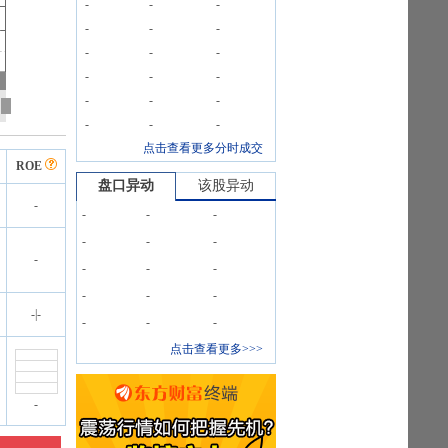
-
-
-
-
-
-
-
-
-
-
-
-
-
-
-
-
-
-
点击查看更多分时成交
ROE
盘口异动
该股异动
-
-
-
-
-
-
-
-
-
-
-
-
-
-
-
|
-
-
-
-
点击查看更多>>>
-