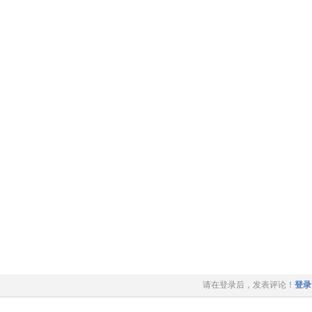
请在登录后，发表评论！
登录