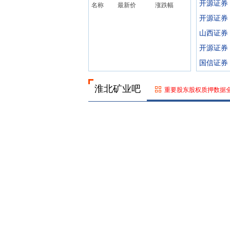
开源证券
名称
最新价
涨跌幅
开源证券
山西证券
开源证券
国信证券
淮北矿业吧
重要股东股权质押数据