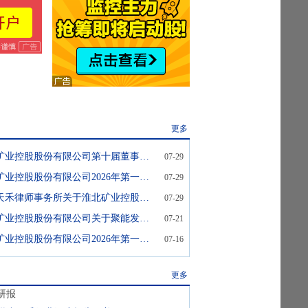
更多
淮北矿业:淮北矿业控股股份有限公司第十届董事会第十四次会议决议公告
07-29
淮北矿业:淮北矿业控股股份有限公司2026年第一次临时股东会决议公告
07-29
淮北矿业:安徽天禾律师事务所关于淮北矿业控股股份有限公司2026年第一次临时股东会的法律意见书
07-29
淮北矿业:淮北矿业控股股份有限公司关于聚能发电一号机组通过168小时试运行的公告
07-21
淮北矿业:淮北矿业控股股份有限公司2026年第一次临时股东会会议资料
07-16
更多
研报