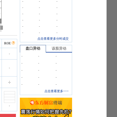
-
-
-
-
-
-
-
-
-
-
-
-
-
-
-
-
-
-
点击查看更多分时成交
ROE
盘口异动
该股异动
-
-
-
-
-
-
-
-
-
-
-
-
-
-
-
|
-
-
-
-
点击查看更多>>>
-