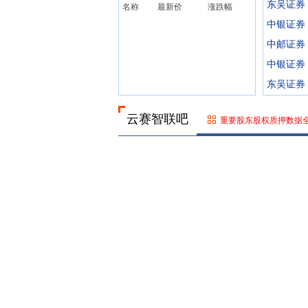
东吴证券
名称
最新价
涨跌幅
中银证券
中邮证券
中银证券
东吴证券
云赛智联吧
重要股东股权质押数据