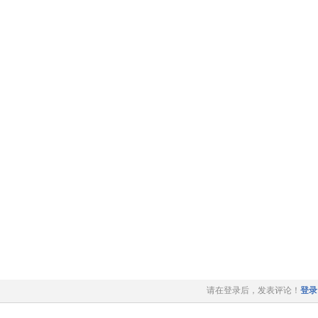
请在登录后，发表评论！
登录