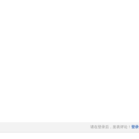
请在登录后，发表评论！
登录