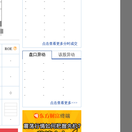
-
-
-
-
-
-
-
-
-
-
-
-
-
-
-
-
-
-
点击查看更多分时成交
ROE
盘口异动
该股异动
-
-
-
-
-
-
-
-
-
-
-
-
-
-
-
|
-
-
-
-
点击查看更多>>>
-