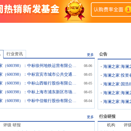
讯
行业资讯
公告
更多
海澜之家（600398）：中标徐州地铁运营有限公司采购项目，中标金额为512.70万元
08-06
海澜之家（600398）：中标宜宾市城市公共交通有限公司采购项目，中标金额为199.29万元
08-05
海澜之家（600398）：中标山西银行股份有限公司采购项目，中标金额为529.83万元
08-05
海澜之家（600398）：中标上海市浦东新区市场监督管理局采购项目，中标金额为240.42万元
08-05
海澜之家（600398）：中标中信银行股份有限公司合肥分行采购项目，中标金额为120.18万元
08-04
行业研报
更多
评级
研报
机构
评