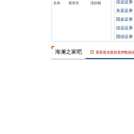
信达证券
名称
最新价
涨跌幅
东吴证券
国金证券
信达证券
国信证券
海澜之家吧
重要股东股权质押数据