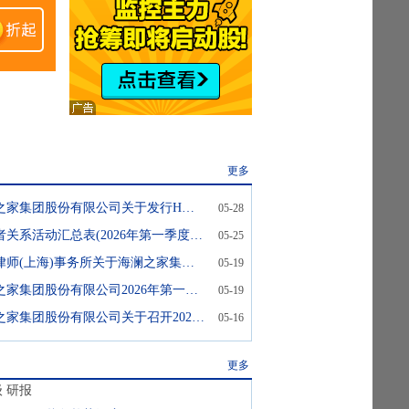
更多
海澜之家:海澜之家集团股份有限公司关于发行H股并上市的进展公告
05-28
海澜之家:投资者关系活动汇总表(2026年第一季度业绩说明会)
05-25
海澜之家:国浩律师(上海)事务所关于海澜之家集团股份有限公司2026年第一次临时股东会的法律意见书
05-19
海澜之家:海澜之家集团股份有限公司2026年第一次临时股东会决议公告
05-19
海澜之家:海澜之家集团股份有限公司关于召开2026年第一季度业绩说明会的公告
05-16
更多
级
研报