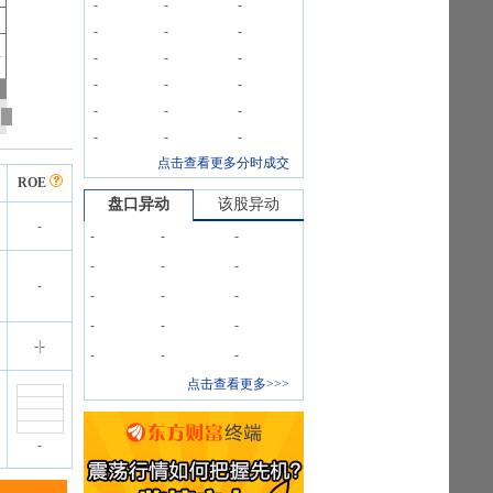
-
-
-
-
-
-
-
-
-
-
-
-
-
-
-
-
-
-
点击查看更多分时成交
ROE
盘口异动
该股异动
-
-
-
-
-
-
-
-
-
-
-
-
-
-
-
|
-
-
-
-
点击查看更多>>>
-