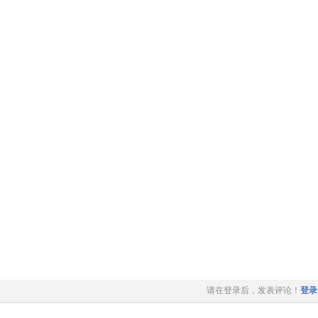
请在登录后，发表评论！
登录