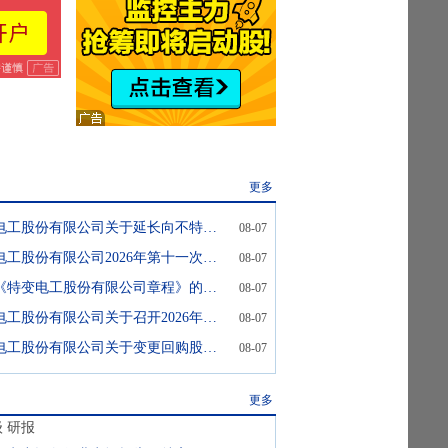
更多
特变电工:特变电工股份有限公司关于延长向不特定对象发行可转换公司债券股东会决议有效期及相关授权期限的公告
08-07
特变电工:特变电工股份有限公司2026年第十一次临时董事会会议决议公告
08-07
特变电工:修订《特变电工股份有限公司章程》的公告
08-07
特变电工:特变电工股份有限公司关于召开2026年第三次临时股东会的通知
08-07
特变电工:特变电工股份有限公司关于变更回购股份用途并注销暨减少注册资本的公告
08-07
更多
级
研报