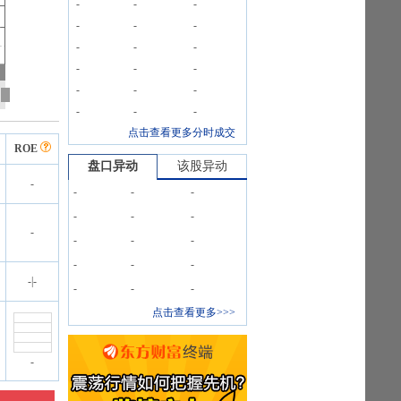
-
-
-
-
-
-
-
-
-
-
-
-
-
-
-
-
-
-
点击查看更多分时成交
ROE
盘口异动
该股异动
-
-
-
-
-
-
-
-
-
-
-
-
-
-
-
|
-
-
-
-
点击查看更多>>>
-