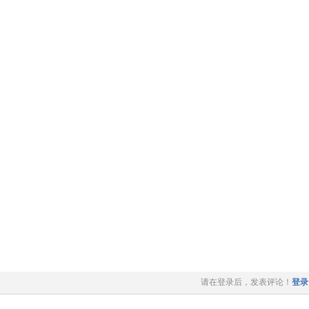
请在登录后，发表评论！
登录