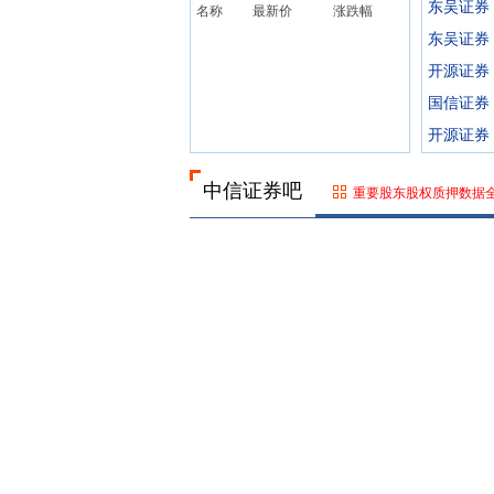
东吴证券
名称
最新价
涨跌幅
东吴证券
开源证券
国信证券
开源证券
中信证券吧
重要股东股权质押数据