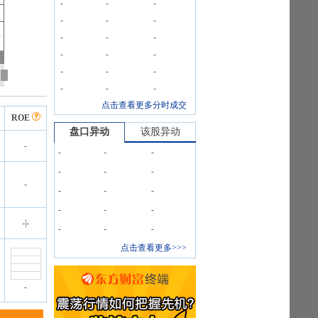
-
-
-
-
-
-
-
-
-
-
-
-
-
-
-
-
-
-
点击查看更多分时成交
ROE
盘口异动
该股异动
-
-
-
-
-
-
-
-
-
-
-
-
-
-
-
|
-
-
-
-
点击查看更多>>>
-