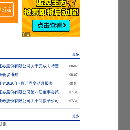
更多
中信证券:中信证券股份有限公司关于完成向特定对象发行H股股票暨股本变动的提示性公告
08-07
会会议通知
08-07
证券2026年7月证券变动月报表
08-04
中信证券:中信证券股份有限公司第八届董事会第五十一次会议决议公告
07-31
中信证券:中信证券股份有限公司关于间接子公司获取银行授信并由间接子公司提供担保的公告
07-31
更多
研报