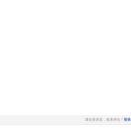
请在登录后，发表评论！
登录