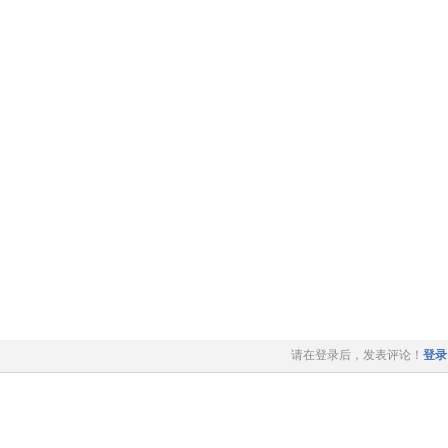
请在登录后，发表评论！
登录