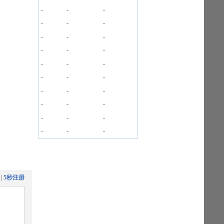
-
-
-
-
-
-
-
-
-
-
-
-
-
-
-
-
-
-
-
-
-
-
-
-
-
-
-
-
-
-
|
5秒注册