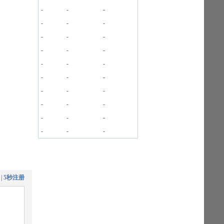
-
-
-
-
-
-
-
-
-
-
-
-
-
-
-
-
-
-
-
-
-
-
-
-
-
-
-
-
-
-
|
5秒注册