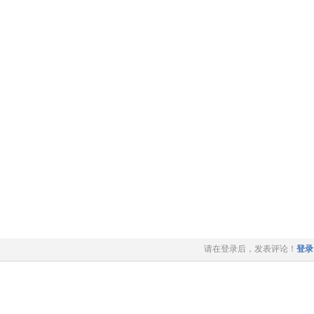
请在登录后，发表评论！
登录