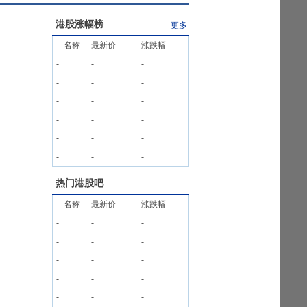
港股涨幅榜
更多
名称
最新价
涨跌幅
-
-
-
-
-
-
-
-
-
-
-
-
-
-
-
-
-
-
热门港股吧
名称
最新价
涨跌幅
-
-
-
-
-
-
-
-
-
-
-
-
-
-
-