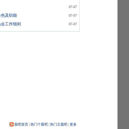
07-07
角色及职能
07-07
员会工作细则
07-07
股吧首页
|
热门个股吧
|
热门主题吧
|
更多