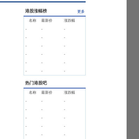
港股涨幅榜
更多
名称
最新价
涨跌幅
-
-
-
-
-
-
-
-
-
-
-
-
-
-
-
-
-
-
热门港股吧
名称
最新价
涨跌幅
-
-
-
-
-
-
-
-
-
-
-
-
-
-
-