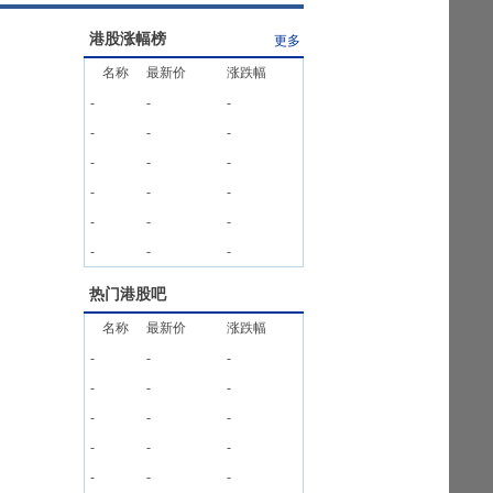
港股涨幅榜
更多
名称
最新价
涨跌幅
-
-
-
-
-
-
-
-
-
-
-
-
-
-
-
-
-
-
热门港股吧
名称
最新价
涨跌幅
-
-
-
-
-
-
-
-
-
-
-
-
-
-
-