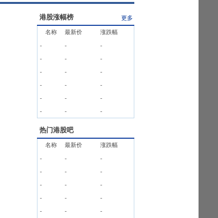
港股涨幅榜
更多
名称
最新价
涨跌幅
-
-
-
-
-
-
-
-
-
-
-
-
-
-
-
-
-
-
热门港股吧
名称
最新价
涨跌幅
-
-
-
-
-
-
-
-
-
-
-
-
-
-
-