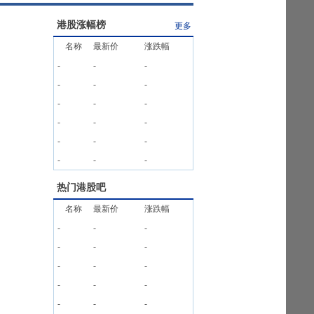
港股涨幅榜
更多
名称
最新价
涨跌幅
-
-
-
-
-
-
-
-
-
-
-
-
-
-
-
-
-
-
热门港股吧
名称
最新价
涨跌幅
-
-
-
-
-
-
-
-
-
-
-
-
-
-
-