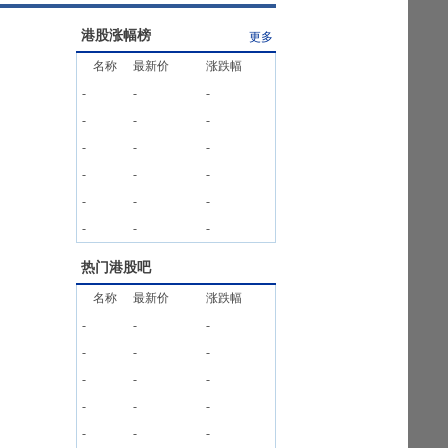
港股涨幅榜
更多
名称
最新价
涨跌幅
-
-
-
-
-
-
-
-
-
-
-
-
-
-
-
-
-
-
热门港股吧
名称
最新价
涨跌幅
-
-
-
-
-
-
-
-
-
-
-
-
-
-
-