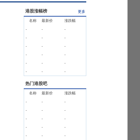
港股涨幅榜
更多
名称
最新价
涨跌幅
-
-
-
-
-
-
-
-
-
-
-
-
-
-
-
-
-
-
热门港股吧
名称
最新价
涨跌幅
-
-
-
-
-
-
-
-
-
-
-
-
-
-
-