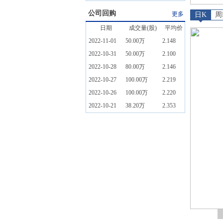
公司回购
更多
日K
周
日期
成交量(股)
平均价
2022-11-01
50.00万
2.148
2022-10-31
50.00万
2.100
2022-10-28
80.00万
2.146
2022-10-27
100.00万
2.219
2022-10-26
100.00万
2.220
2022-10-21
38.20万
2.353