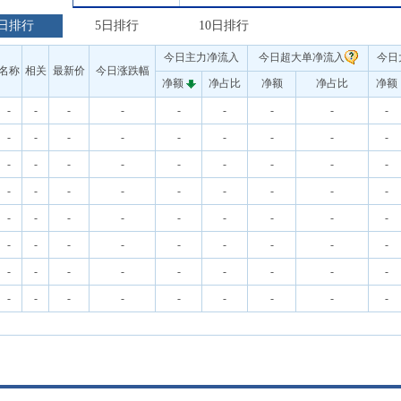
日排行
5日排行
10日排行
今日主力净流入
今日超大单净流入
今日
名称
相关
最新价
今日涨跌幅
净额
净占比
净额
净占比
净额
-
-
-
-
-
-
-
-
-
-
-
-
-
-
-
-
-
-
-
-
-
-
-
-
-
-
-
-
-
-
-
-
-
-
-
-
-
-
-
-
-
-
-
-
-
-
-
-
-
-
-
-
-
-
-
-
-
-
-
-
-
-
-
-
-
-
-
-
-
-
-
-