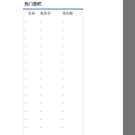
热门股吧
名称
最新价
涨跌幅
-
-
-
-
-
-
-
-
-
-
-
-
-
-
-
-
-
-
-
-
-
-
-
-
-
-
-
-
-
-
-
-
-
-
-
-
-
-
-
-
-
-