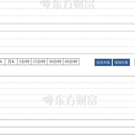
预约披露日
：
2026年半年报预约2026年08月25日披露
股权质押
：
截止2026年08月07日质押总比例7.88%，质押总股数2.10亿股，质押总笔数1
股权质押
：
截止2026年07月31日质押总比例7.88%，质押总股数2.10亿股，质押总笔数1
股权质押
：
截止2026年07月24日质押总比例8.04%，质押总股数2.14亿股，质押总笔数1
K
月K
5分钟
15分钟
30分钟
60分钟
拉长K线
缩短K线