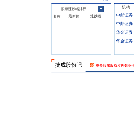
机构
股票涨跌幅排行
中邮证券
名称
最新价
涨跌幅
中邮证券
华金证券
华金证券
捷成股份吧
重要股东股权质押数据