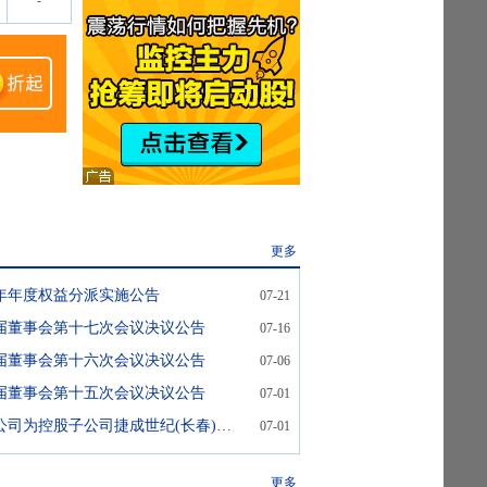
-
更多
25年年度权益分派实施公告
07-21
届董事会第十七次会议决议公告
07-16
届董事会第十六次会议决议公告
07-06
届董事会第十五次会议决议公告
07-01
捷成股份:关于公司为控股子公司捷成世纪(长春)文化产业投资有限责任公司向吉林省净发融资担保有限公司申请综合授信额度提供担保的公告
07-01
更多