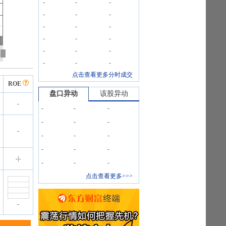
-
-
-
-
-
-
-
-
-
-
-
-
-
-
-
-
-
-
点击查看更多分时成交
ROE
盘口异动
该股异动
-
-
-
-
-
-
-
-
-
-
-
-
-
-
-
|
-
-
-
-
点击查看更多>>>
-