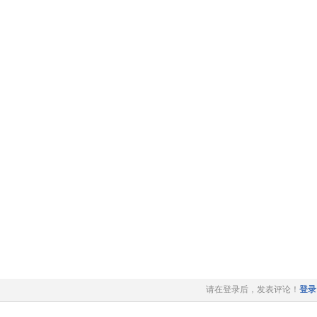
请在登录后，发表评论！
登录