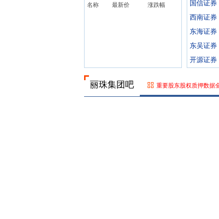
国信证券
名称
最新价
涨跌幅
西南证券
东海证券
东吴证券
开源证券
丽珠集团吧
重要股东股权质押数据