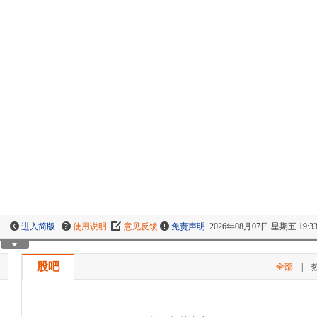
进入简版
使用说明
意见反馈
免责声明
2026年08月07日 星期五 19:33
股吧
条
全部
|