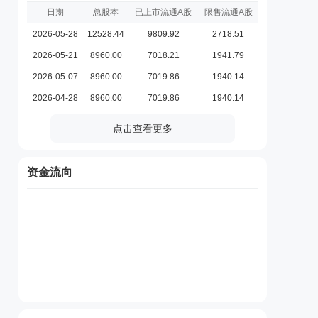
日期
总股本
已上市流通A股
限售流通A股
2026-05-28
12528.44
9809.92
2718.51
2026-05-21
8960.00
7018.21
1941.79
2026-05-07
8960.00
7019.86
1940.14
2026-04-28
8960.00
7019.86
1940.14
点击查看更多
资金流向