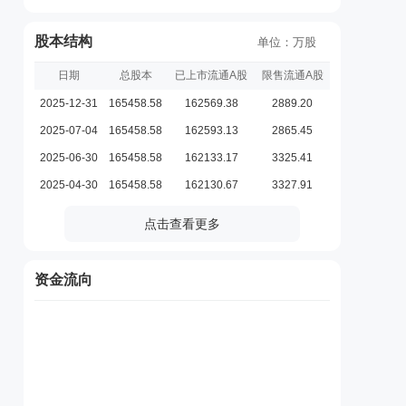
股本结构
单位：万股
日期
总股本
已上市流通A股
限售流通A股
2025-12-31
165458.58
162569.38
2889.20
2025-07-04
165458.58
162593.13
2865.45
2025-06-30
165458.58
162133.17
3325.41
2025-04-30
165458.58
162130.67
3327.91
点击查看更多
资金流向