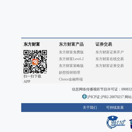
东方财富
东方财富产品
证券交易
东方财富免费版
东方财富证券开户
东方财富Level-2
东方财富在线交易
东方财富策略版
东方财富证券交易
妙想投研助理
扫一扫下载
Choice金融终端
APP
信息网络传播视听节目许可证：0908328号
沪ICP证:沪B2-20070217
网站备
关于我们
可持续发展