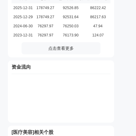
2025-12-31
178749.27
92526.85
86222.42
2025-12-29
178749.27
92531.64
86217.63
2024-06-30
76297.97
76250.03
47.94
2023-12-31
76297.97
76173.90
124.07
点击查看更多
资金流向
[
医疗美容
]相关个股